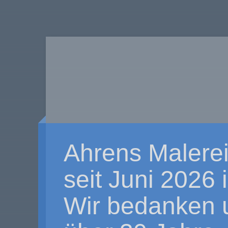
Ahrens Malerei
seit Juni 2026
Wir bedanken u