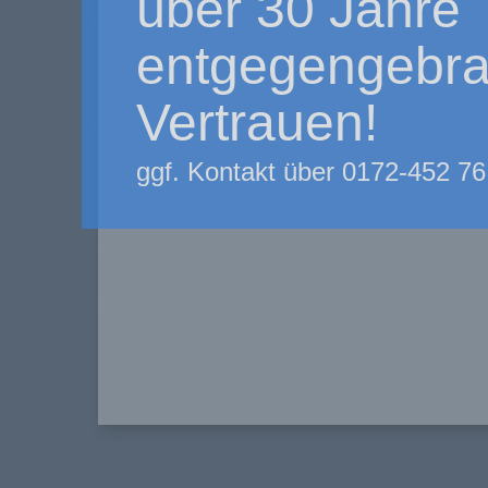
über 30 Jahre
entgegengebra
Vertrauen!
ggf. Kontakt über 0172-452 76