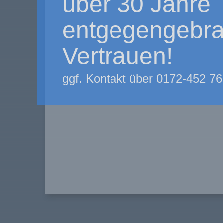
über 30 Jahre
entgegengebra
Vertrauen!
ggf. Kontakt über 0172-452 76