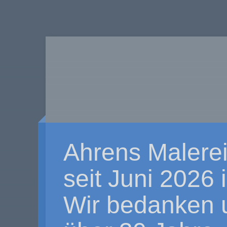
Ahrens Malerei
seit Juni 2026
Wir bedanken u