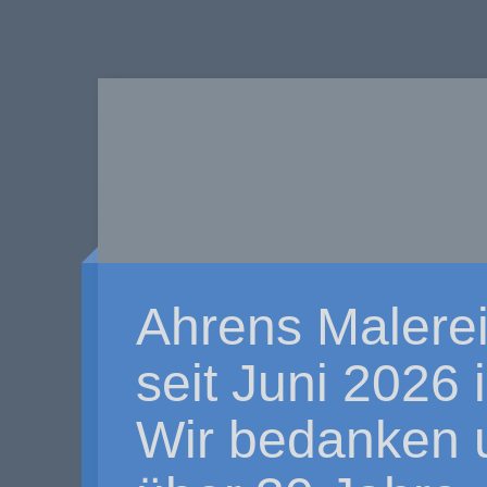
Ahrens Malerei
seit Juni 2026
Wir bedanken u