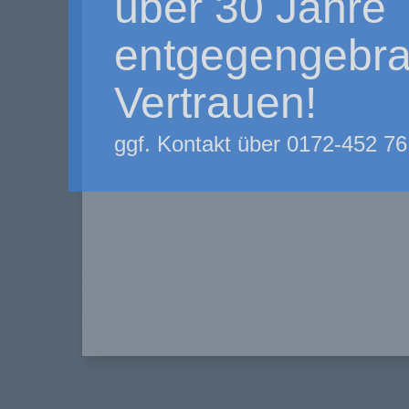
über 30 Jahre
entgegengebra
Vertrauen!
ggf. Kontakt über 0172-452 76