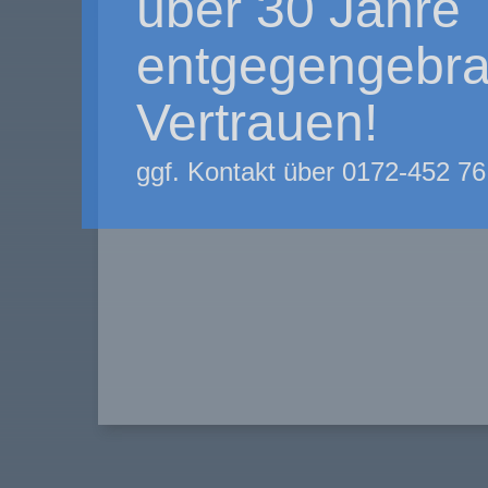
über 30 Jahre
entgegengebra
Vertrauen!
ggf. Kontakt über 0172-452 76