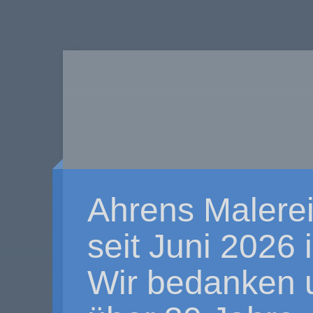
Ahrens Malerei
seit Juni 2026
Wir bedanken u