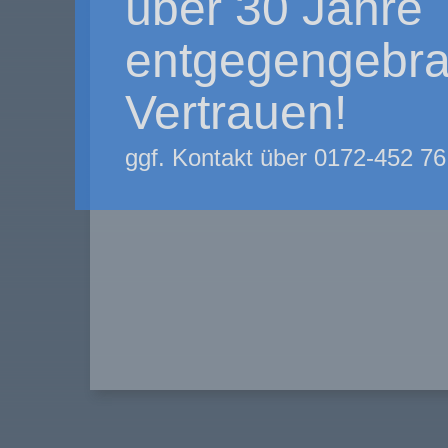
über 30 Jahre
entgegengebra
Vertrauen!
ggf. Kontakt über 0172-452 76