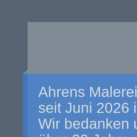
Ahrens Malerei
seit Juni 2026
Wir bedanken u